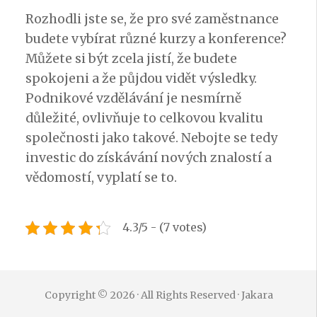
Rozhodli jste se, že pro své zaměstnance
budete vybírat různé kurzy a konference?
Můžete si být zcela jistí, že budete
spokojeni a že půjdou vidět výsledky.
Podnikové vzdělávání je nesmírně
důležité, ovlivňuje to celkovou kvalitu
společnosti jako takové. Nebojte se tedy
investic do získávání nových znalostí a
vědomostí, vyplatí se to.
4.3/5 - (7 votes)
Copyright © 2026 · All Rights Reserved · Jakara