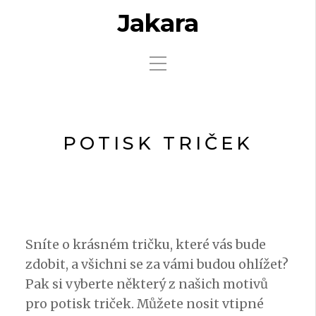
Jakara
POTISK TRIČEK
Sníte o krásném tričku, které vás bude
zdobit, a všichni se za vámi budou ohlížet?
Pak si vyberte některý z našich motivů
pro potisk triček. Můžete nosit vtipné