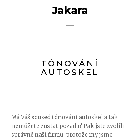
Jakara
TÓNOVÁNÍ
AUTOSKEL
Má Váš soused tónování autoskel a tak
nemůžete zůstat pozadu? Pak jste zvolili
správně naši firmu, protože my jsme