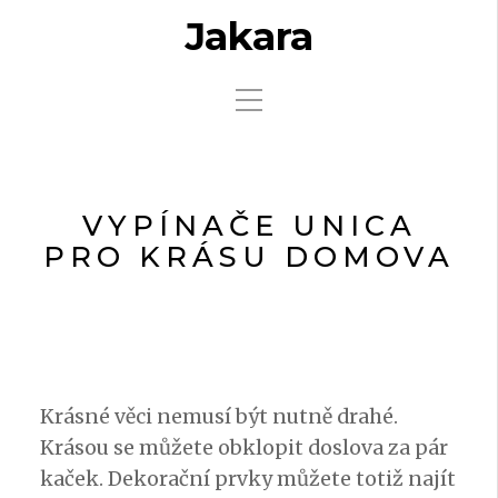
Jakara
VYPÍNAČE UNICA
PRO KRÁSU DOMOVA
Krásné věci nemusí být nutně drahé.
Krásou se můžete obklopit doslova za pár
kaček. Dekorační prvky můžete totiž najít