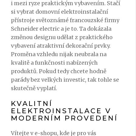
i mezi ryze praktickým vybavením. Stačí
si vybrat domovní elektroinstalační
přístroje světoznámé francouzské firmy
Schneider electric a je to. Ta dokázala
změnou designu udělat z praktického
vybavení atraktivní dekorační prvky.
Proměna vzhledu nijak neubrala na
kvalitě a funkčnosti nabízených
produktů. Pokud tedy chcete hodně
parády bez velkých investic, tak tohle se
skutečně vyplatí.
KVALITNÍ
ELEKTROINSTALACE V
MODERNÍM PROVEDENÍ
Vítejte v e-shopu, kde je pro vás