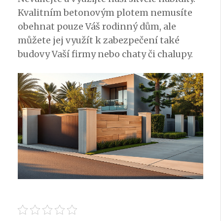
Kvalitním betonovým plotem nemusíte
obehnat pouze Váš rodinný dům, ale
můžete jej využít k zabezpečení také
budovy Vaší firmy nebo chaty či chalupy.