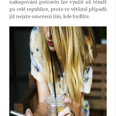
nakupování potravin lze využít už téměř
po celé republice, proto ve většině případů
již nejste omezeni tím, kde bydlíte.