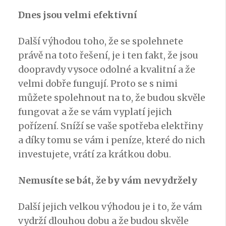
Dnes jsou velmi efektivní
Další výhodou toho, že se spolehnete
právě na toto řešení, je i ten fakt, že jsou
doopravdy vysoce odolné a kvalitní a že
velmi dobře fungují. Proto se s nimi
můžete spolehnout na to, že budou skvěle
fungovat a že se vám vyplatí jejich
pořízení. Sníží se vaše spotřeba elektřiny
a díky tomu se vám i peníze, které do nich
investujete, vrátí za krátkou dobu.
Nemusíte se bát, že by vám nevydržely
Další jejich velkou výhodou je i to, že vám
vydrží dlouhou dobu a že budou skvěle