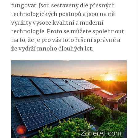
fungovat. Jsou sestaveny dle přesných
technologických postupů a jsou na ně
využity vysoce kvalitní a moderní
technologie. Proto se můžete spolehnout
na to, že je pro vás toto řešení správné a
že vydrží mnoho dlouhých let.