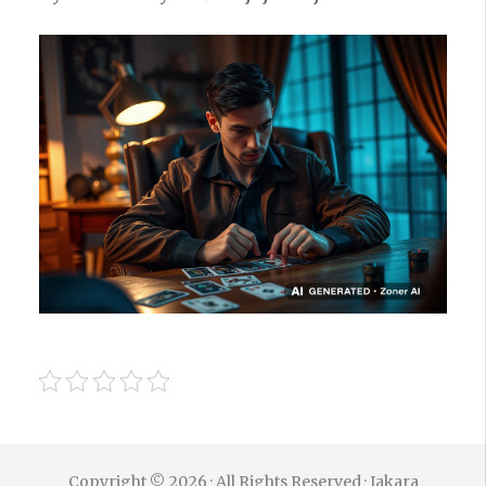
Copyright © 2026 · All Rights Reserved · Jakara