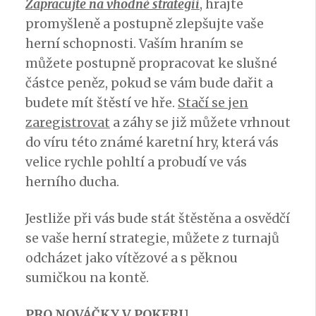
Zapracujte na vhodné strategii
, hrajte
promyšleně a postupně zlepšujte vaše
herní schopnosti. Vaším hraním se
můžete postupně propracovat ke slušné
částce peněz, pokud se vám bude dařit a
budete mít štěstí ve hře.
Stačí se jen
zaregistrovat
a záhy se již můžete vrhnout
do víru této známé karetní hry, která vás
velice rychle pohltí a probudí ve vás
herního ducha.
Jestliže při vás bude stát štěstěna a osvědčí
se vaše herní strategie, můžete z turnajů
odcházet jako vítězové a s pěknou
sumičkou na kontě.
PRO NOVÁČKY V POKERU