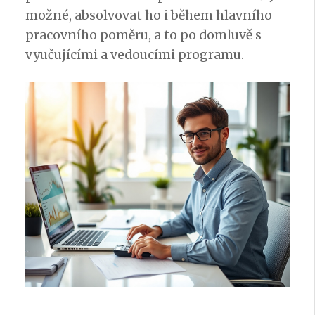
možné, absolvovat ho i během hlavního
pracovního poměru, a to po domluvě s
vyučujícími a vedoucími programu.