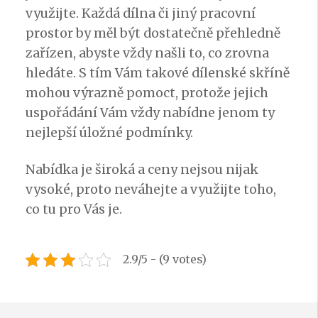
využijte. Každá dílna či jiný pracovní
prostor by měl být dostatečně přehledně
zařízen, abyste vždy našli to, co zrovna
hledáte. S tím Vám takové dílenské skříně
mohou výrazně pomoct, protože jejich
uspořádání Vám vždy nabídne jenom ty
nejlepší úložné podmínky.
Nabídka je široká a ceny nejsou nijak
vysoké, proto neváhejte a využijte toho,
co tu pro Vás je.
2.9/5 - (9 votes)