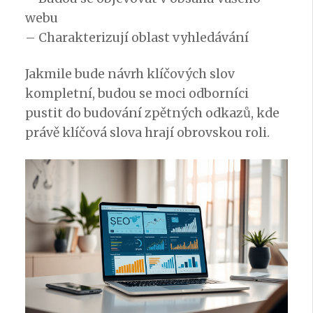
webu
– Charakterizují oblast vyhledávání
Jakmile bude návrh klíčových slov
kompletní, budou se moci odborníci
pustit do budování zpětných odkazů, kde
právě klíčová slova hrají obrovskou roli.