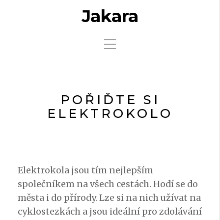
Jakara
POŘIĎTE SI
ELEKTROKOLO
Elektrokola jsou tím nejlepším
společníkem na všech cestách. Hodí se do
města i do přírody. Lze si na nich užívat na
cyklostezkách a jsou ideální pro zdolávání